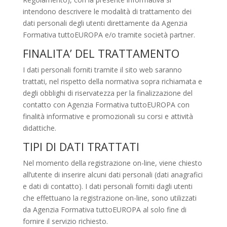
intendono descrivere le modalità di trattamento dei
dati personali degli utenti direttamente da Agenzia
Formativa tuttoEUROPA e/o tramite società partner.
FINALITA’ DEL TRATTAMENTO
I dati personali forniti tramite il sito web saranno
trattati, nel rispetto della normativa sopra richiamata e
degli obblighi di riservatezza per la finalizzazione del
contatto con Agenzia Formativa tuttoEUROPA con
finalità informative e promozionali su corsi e attività
didattiche.
TIPI DI DATI TRATTATI
Nel momento della registrazione on-line, viene chiesto
all’utente di inserire alcuni dati personali (dati anagrafici
e dati di contatto). I dati personali forniti dagli utenti
che effettuano la registrazione on-line, sono utilizzati
da Agenzia Formativa tuttoEUROPA al solo fine di
fornire il servizio richiesto.