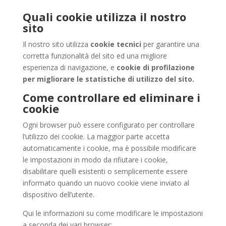
Quali cookie utilizza il nostro
sito
Il nostro sito utilizza
cookie tecnici
per garantire una
corretta funzionalità del sito ed una migliore
esperienza di navigazione, e
cookie di profilazione
per migliorare le statistiche di utilizzo del sito.
Come controllare ed eliminare i
cookie
Ogni browser può essere configurato per controllare
l’utilizzo dei cookie. La maggior parte accetta
automaticamente i cookie, ma è possibile modificare
le impostazioni in modo da rifiutare i cookie,
disabilitare quelli esistenti o semplicemente essere
informato quando un nuovo cookie viene inviato al
dispositivo dell’utente.
Qui le informazioni su come modificare le impostazioni
a seconda dei vari browser: