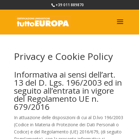
+39 011 889870
Privacy e Cookie Policy
Informativa ai sensi dell’art.
13 del D. Lgs. 196/2003 ed in
seguito all’entrata in vigore
del Regolamento UE n.
679/2016
In attuazione delle disposizioni di cui al D.lvo 196/2003
(Codice in Materia di Protezione dei Dati Personali o
Codice) e del Regolamento (UE) 2016/679, (di seguito
Regolamento), con la presente informativa si