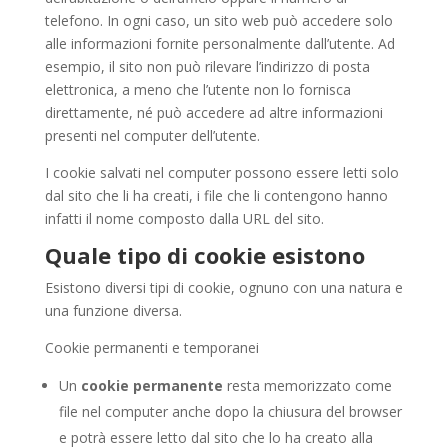
telefono. In ogni caso, un sito web può accedere solo
alle informazioni fornite personalmente dall’utente. Ad
esempio, il sito non può rilevare l’indirizzo di posta
elettronica, a meno che l’utente non lo fornisca
direttamente, né può accedere ad altre informazioni
presenti nel computer dell’utente.
I cookie salvati nel computer possono essere letti solo
dal sito che li ha creati, i file che li contengono hanno
infatti il nome composto dalla URL del sito.
Quale tipo di cookie esistono
Esistono diversi tipi di cookie, ognuno con una natura e
una funzione diversa.
Cookie permanenti e temporanei
Un
cookie permanente
resta memorizzato come
file nel computer anche dopo la chiusura del browser
e potrà essere letto dal sito che lo ha creato alla