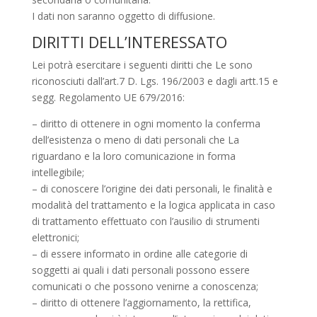
I dati non saranno oggetto di diffusione.
DIRITTI DELL’INTERESSATO
Lei potrà esercitare i seguenti diritti che Le sono
riconosciuti dall’art.7 D. Lgs. 196/2003 e dagli artt.15 e
segg. Regolamento UE 679/2016:
– diritto di ottenere in ogni momento la conferma
dell’esistenza o meno di dati personali che La
riguardano e la loro comunicazione in forma
intellegibile;
– di conoscere l’origine dei dati personali, le finalità e
modalità del trattamento e la logica applicata in caso
di trattamento effettuato con l’ausilio di strumenti
elettronici;
– di essere informato in ordine alle categorie di
soggetti ai quali i dati personali possono essere
comunicati o che possono venirne a conoscenza;
– diritto di ottenere l’aggiornamento, la rettifica,