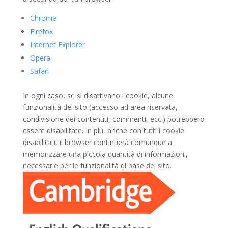
Chrome
Firefox
Internet Explorer
Opera
Safari
In ogni caso, se si disattivano i cookie, alcune
funzionalità del sito (accesso ad area riservata,
condivisione dei contenuti, commenti, ecc.) potrebbero
essere disabilitate. In più, anche con tutti i cookie
disabilitati, il browser continuerà comunque a
memorizzare una piccola quantità di informazioni,
necessarie per le funzionalità di base del sito.