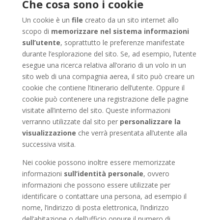
Che cosa sono i cookie
Un cookie è un
file
creato da un sito internet allo
scopo di
memorizzare nel sistema informazioni
sull’utente
, soprattutto le preferenze manifestate
durante l’esplorazione del sito. Se, ad esempio, l’utente
esegue una ricerca relativa all’orario di un volo in un
sito web di una compagnia aerea, il sito può creare un
cookie che contiene l’itinerario dell’utente. Oppure il
cookie può contenere una registrazione delle pagine
visitate all’interno del sito. Queste informazioni
verranno utilizzate dal sito per
personalizzare la
visualizzazione
che verrà presentata all’utente alla
successiva visita.
Nei cookie possono inoltre essere memorizzate
informazioni
sull’identità personale
, ovvero
informazioni che possono essere utilizzate per
identificare o contattare una persona, ad esempio il
nome, l’indirizzo di posta elettronica, l’indirizzo
dell’abitazione o dell’ufficio oppure il numero di