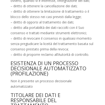
ovvero, quando vi è interesse, l’integrazione dei dati;
– diritto di ottenere la cancellazione dei dati;
– diritto di ottenere la limitazione di trattamento o il
blocco dello stesso nei casi previsti dalla legge;
– diritto di opporsi al trattamento dei dati;
– diritto alla portabilità dei dati raccolti con il Suo
consenso e trattati mediante strumenti elettronici;
– diritto di revocare il consenso in qualsiasi momento
senza pregiudicare la liceità del trattamento basata sul
consenso prestato prima della revoca;
– diritto di proporre reclamo all’Autorità di controllo.
ESISTENZA DI UN PROCESSO
DECISIONALE AUTOMATIZZATO
(PROFILAZIONE)
Non è presente un processo decisionale
automatizzato
TITOLARE DEI DATI E
RESPONSABILE DEL