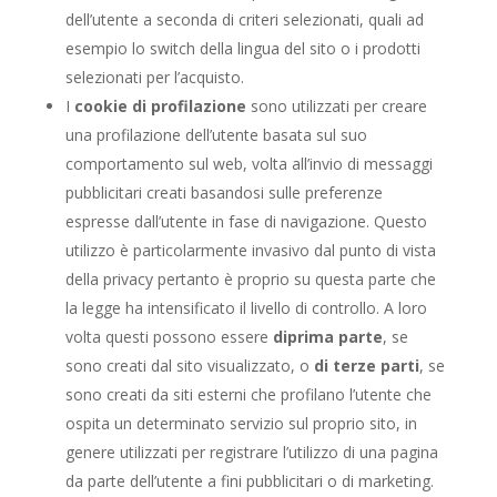
dell’utente a seconda di criteri selezionati, quali ad
esempio lo switch della lingua del sito o i prodotti
selezionati per l’acquisto.
I
cookie di profilazione
sono utilizzati per creare
una profilazione dell’utente basata sul suo
comportamento sul web, volta all’invio di messaggi
pubblicitari creati basandosi sulle preferenze
espresse dall’utente in fase di navigazione. Questo
utilizzo è particolarmente invasivo dal punto di vista
della privacy pertanto è proprio su questa parte che
la legge ha intensificato il livello di controllo. A loro
volta questi possono essere
di
prima parte
, se
sono creati dal sito visualizzato, o
di terze parti
, se
sono creati da siti esterni che profilano l’utente che
ospita un determinato servizio sul proprio sito, in
genere utilizzati per registrare l’utilizzo di una pagina
da parte dell’utente a fini pubblicitari o di marketing.