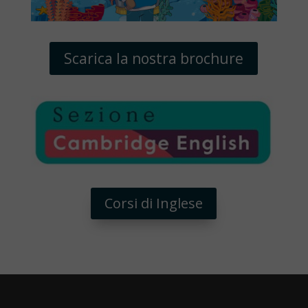
Scarica la nostra brochure
Corsi di Inglese