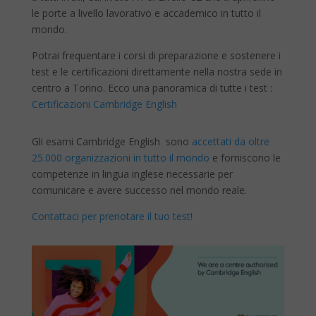
le porte a livello lavorativo e accademico in tutto il
mondo.
Potrai frequentare i corsi di preparazione e sostenere i
test e le certificazioni direttamente nella nostra sede in
centro a Torino. Ecco una panoramica di tutte i test :
Certificazioni Cambridge English
Gli esami Cambridge English sono
accettati da oltre
25.000 organizzazioni in tutto il mondo
e forniscono le
competenze in lingua inglese necessarie per
comunicare e avere successo nel mondo reale.
Contattaci per prenotare il tuo test!