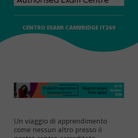
CENTRO ESAMI CAMBRIDGE IT269
Un viaggio di apprendimento
come nessun altro presso il